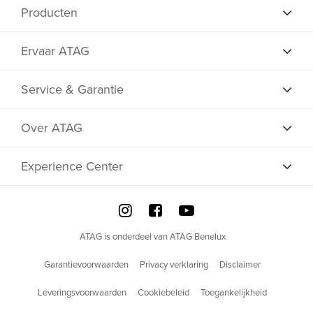
Producten
Ervaar ATAG
Service & Garantie
Over ATAG
Experience Center
ATAG is onderdeel van ATAG Benelux
Garantievoorwaarden
Privacy verklaring
Disclaimer
Leveringsvoorwaarden
Cookiebeleid
Toegankelijkheid