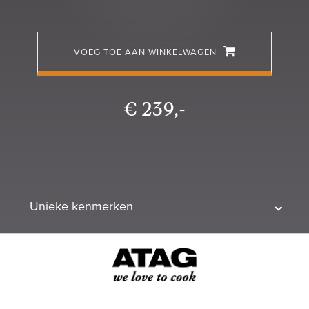
VOEG TOE AAN WINKELWAGEN
€ 239,-
Unieke kenmerken