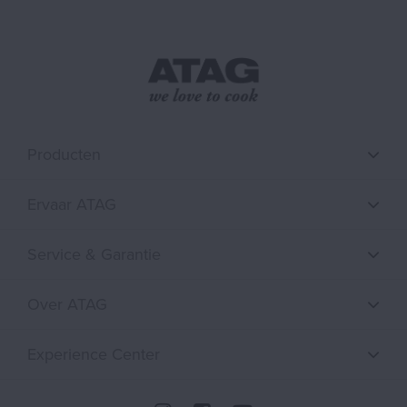
Producten
Ervaar ATAG
Service & Garantie
Over ATAG
Experience Center