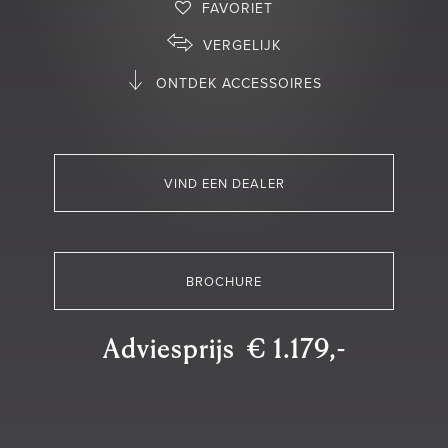
FAVORIET
VERGELIJK
ONTDEK ACCESSOIRES
VIND EEN DEALER
BROCHURE
Adviesprijs € 1.179,-