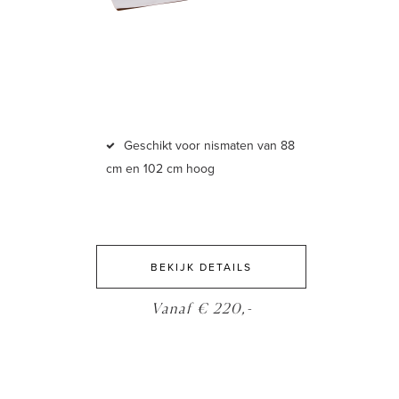
Geschikt voor nismaten van 88
cm en 102 cm hoog
BEKIJK DETAILS
Vanaf € 220,-