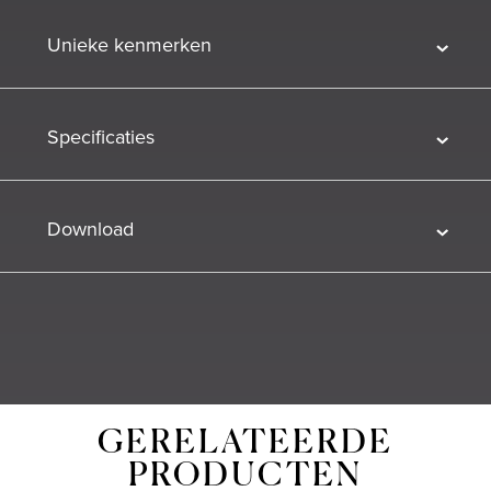
Unieke kenmerken
Specificaties
Download
GERELATEERDE
PRODUCTEN