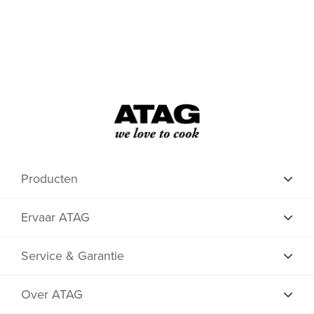
Producten
Ervaar ATAG
Service & Garantie
Over ATAG