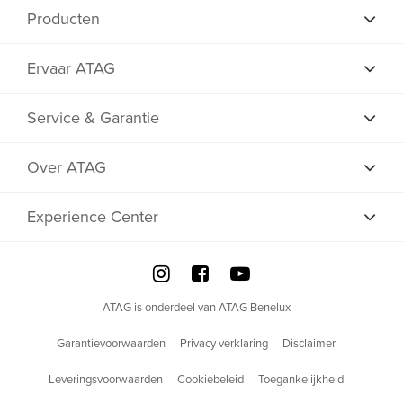
Producten
Ervaar ATAG
Service & Garantie
Over ATAG
Experience Center
ATAG is onderdeel van ATAG Benelux
Garantievoorwaarden
Privacy verklaring
Disclaimer
Leveringsvoorwaarden
Cookiebeleid
Toegankelijkheid