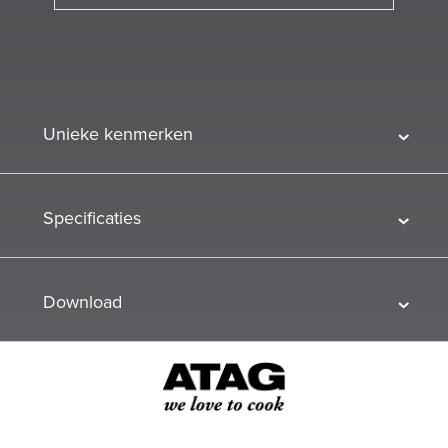
Unieke kenmerken
Specificaties
Download