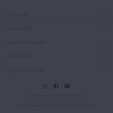
Producten
Ervaar ATAG
Service & Garantie
Over ATAG
Experience Center
ATAG is onderdeel van ATAG Benelux
Garantievoorwaarden
Privacy verklaring
Disclaimer