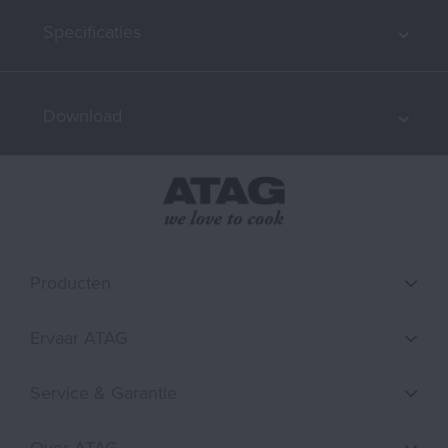
Specificaties
Download
Producten
Ervaar ATAG
Service & Garantie