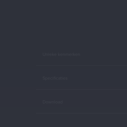
Unieke kenmerken
Specificaties
Download