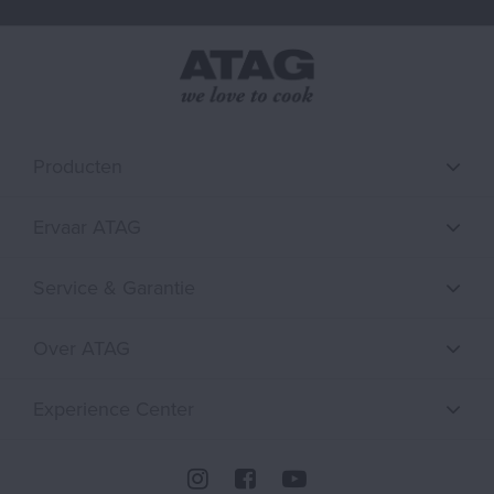
Producten
Ervaar ATAG
Service & Garantie
Over ATAG
Experience Center