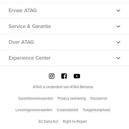
Ervaar ATAG
Service & Garantie
Over ATAG
Experience Center
ATAG is onderdeel van ATAG Benelux
Garantievoorwaarden
Privacy verklaring
Disclaimer
Leveringsvoorwaarden
Cookiebeleid
Toegankelijkheid
EU Data Act
Right-to-Repair