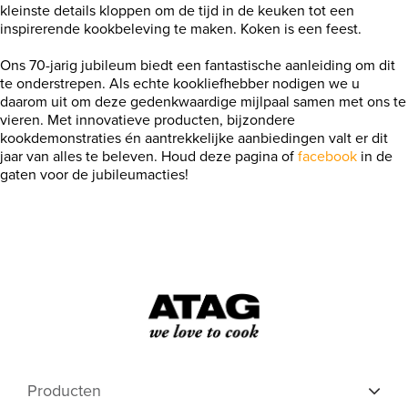
kleinste details kloppen om de tijd in de keuken tot een
inspirerende kookbeleving te maken. Koken is een feest.
Shop
Ons 70-jarig jubileum biedt een fantastische aanleiding om dit
te onderstrepen. Als echte kookliefhebber nodigen we u
daarom uit om deze gedenkwaardige mijlpaal samen met ons te
vieren.
Met innovatieve producten, bijzondere
kookdemonstraties én aantrekkelijke aanbiedingen valt er dit
jaar van alles te beleven. Houd deze pagina of
facebook
in de
gaten voor de jubileumacties!
Producten