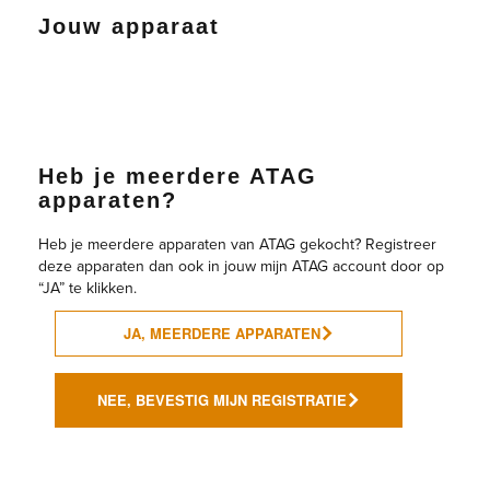
Jouw apparaat
Shop
Heb je meerdere ATAG
apparaten?
Heb je meerdere apparaten van ATAG gekocht? Registreer
deze apparaten dan ook in jouw mijn ATAG account door op
“JA” te klikken.
JA, MEERDERE APPARATEN
NEE, BEVESTIG MIJN REGISTRATIE