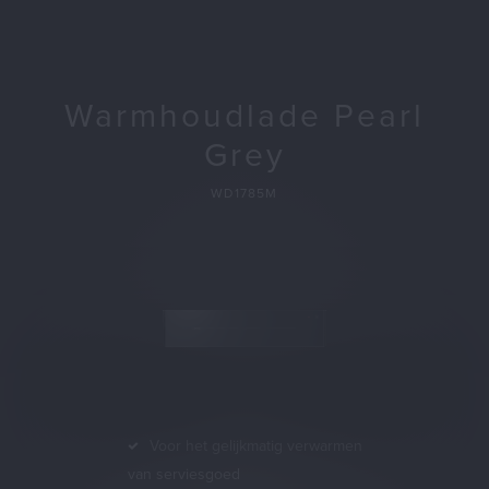
Warmhoudlade Pearl
Grey
WD1785M
Voor het gelijkmatig verwarmen
van serviesgoed