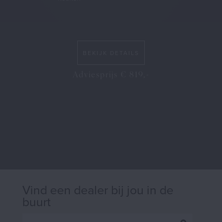
BEKIJK DETAILS
Adviesprijs € 819,-
Vind een dealer bij jou in de
buurt