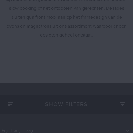
slow cooking of het ontdooien van gerechten. De lades
Shop
sluiten qua front mooi aan op het framedesign van de
ovens en magnetrons uit ons assortiment waardoor er een
gesloten geheel ontstaat.
SHOW FILTERS