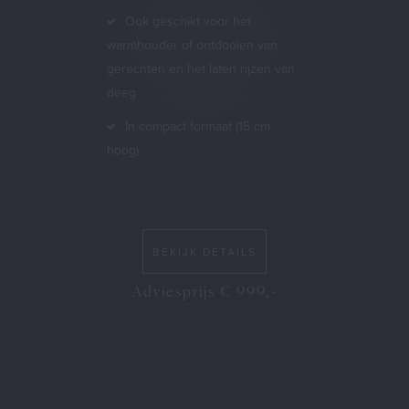
Ook geschikt voor het
warmhouder of ontdooien van
gerechten en het laten rijzen van
deeg
In compact formaat (15 cm
hoog)
BEKIJK DETAILS
Adviesprijs € 999,-