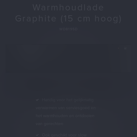
Warmhoudlade
Graphite (15 cm hoog)
WD8195D
Handig voor het gelijkmatig
verwarmen van serviesgoed en
het warmhouden en ontdooien
van gerechten
Ook geschikt voor slow