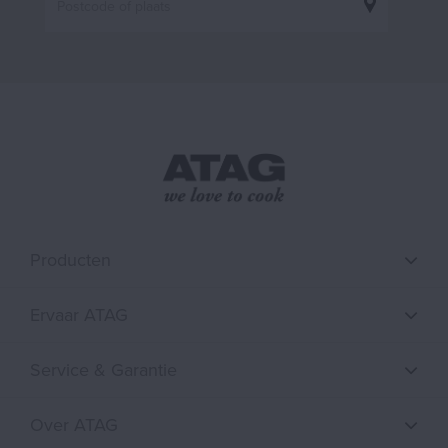
Producten
Ervaar ATAG
Service & Garantie
Over ATAG